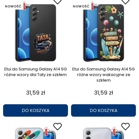
NOWOŚĆ
NOWOŚĆ
Etui do Samsung Galaxy A14 5G
Etui do Samsung Galaxy A14 5G
różne wzory dla Taty ze szkłem
różne wzory wakacyjne ze
szkłem
31,59 zł
31,59 zł
DO KOSZYKA
DO KOSZYKA