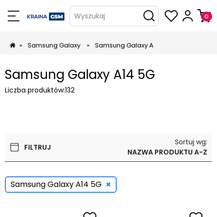
Wyszukaj
»
Samsung Galaxy
»
Samsung Galaxy A
Samsung Galaxy A14 5G
Liczba produktów:
132
Sortuj wg:
FILTRUJ
NAZWA PRODUKTU A-Z
×
Samsung Galaxy A14 5G