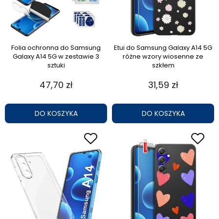
Folia ochronna do Samsung
Etui do Samsung Galaxy A14 5G
Galaxy A14 5G w zestawie 3
różne wzory wiosenne ze
sztuki
szkłem
47,70 zł
31,59 zł
DO KOSZYKA
DO KOSZYKA