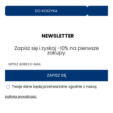
DO KOSZYKA
NEWSLETTER
Zapisz się i zyskaj -10% na pierwsze
zakupy.
ZAPISZ SIĘ
Twoje dane będą przetwarzane zgodnie z naszą
polityką prywatności