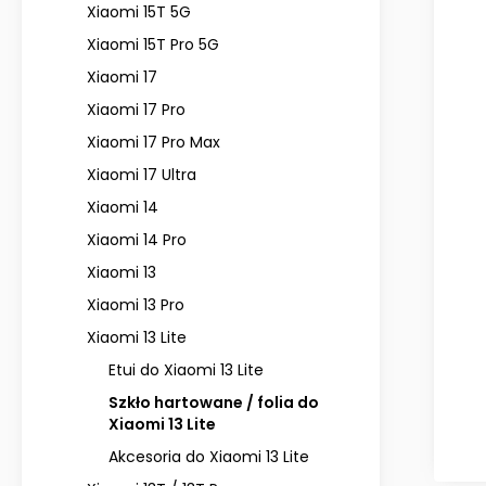
Xiaomi 15T 5G
Xiaomi 15T Pro 5G
Xiaomi 17
Xiaomi 17 Pro
Xiaomi 17 Pro Max
Xiaomi 17 Ultra
Xiaomi 14
Xiaomi 14 Pro
Xiaomi 13
Xiaomi 13 Pro
Xiaomi 13 Lite
Etui do Xiaomi 13 Lite
Szkło hartowane / folia do
Xiaomi 13 Lite
Akcesoria do Xiaomi 13 Lite