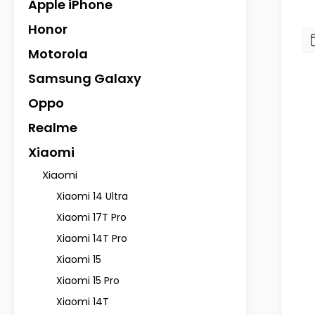
Apple iPhone
Honor
Motorola
Samsung Galaxy
Oppo
Realme
Xiaomi
Xiaomi
Xiaomi 14 Ultra
Xiaomi 17T Pro
Xiaomi 14T Pro
Xiaomi 15
Xiaomi 15 Pro
Xiaomi 14T