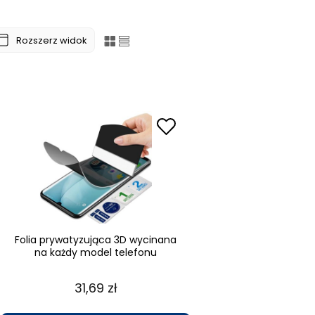
Rozszerz widok
Folia prywatyzująca 3D wycinana
na każdy model telefonu
31,69 zł