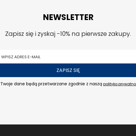
NEWSLETTER
Zapisz się i zyskaj -10% na pierwsze zakupy.
ZAPISZ SIĘ
Twoje dane będą przetwarzane zgodnie z naszą
polityką prywatno