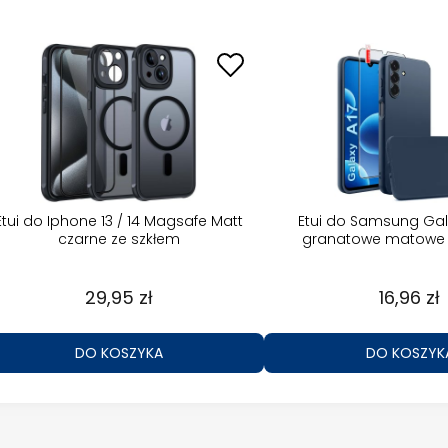
Etui do Iphone 13 / 14 Magsafe Matt
Etui do Samsung Gal
czarne ze szkłem
granatowe matowe 
29,95 zł
16,96 zł
DO KOSZYKA
DO KOSZYK