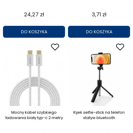
24,27 zł
3,71 zł
DO KOSZYKA
DO KOSZYKA
Mocny kabel szybkiego
Kijek selfie-stick na telefon
ładowania biały typ-c 2 metry
statyw bluetooth