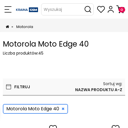
Wyszukaj
»
Motorola
Motorola Moto Edge 40
Liczba produktów:
45
Sortuj wg:
FILTRUJ
NAZWA PRODUKTU A-Z
×
Motorola Moto Edge 40