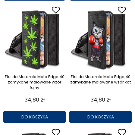
Etui do Motorola Moto Edge 40
Etui do Motorola Moto Edge 40
zamykane malowane wzór
zamykane malowane wzór kot
fajny
34,80 zł
34,80 zł
DO KOSZYKA
DO KOSZYKA