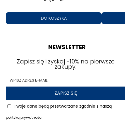
DO KOSZYKA
NEWSLETTER
Zapisz się i zyskaj -10% na pierwsze
zakupy.
ZAPISZ SIĘ
Twoje dane będą przetwarzane zgodnie z naszą
polityką prywatności