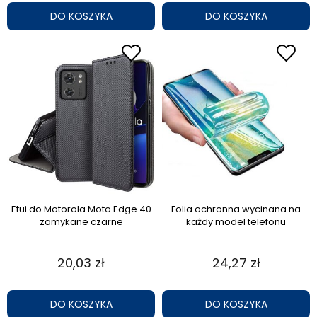
DO KOSZYKA
DO KOSZYKA
Etui do Motorola Moto Edge 40
Folia ochronna wycinana na
zamykane czarne
każdy model telefonu
20,03 zł
24,27 zł
DO KOSZYKA
DO KOSZYKA