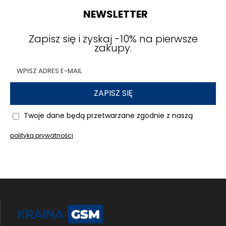
NEWSLETTER
Zapisz się i zyskaj -10% na pierwsze
zakupy.
ZAPISZ SIĘ
Twoje dane będą przetwarzane zgodnie z naszą
polityką prywatności