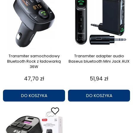
Transmiter samochodowy
Transmiter adapter audio
Bluetooth Rock z ładowarką
Baseus bluetooth Mini Jack AUX
36W
47,70 zł
51,94 zł
DO KOSZYKA
DO KOSZYKA