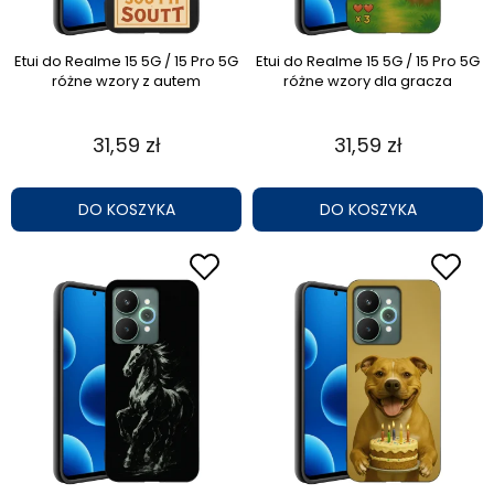
Etui do Realme 15 5G / 15 Pro 5G
Etui do Realme 15 5G / 15 Pro 5G
różne wzory z autem
różne wzory dla gracza
31,59 zł
31,59 zł
DO KOSZYKA
DO KOSZYKA