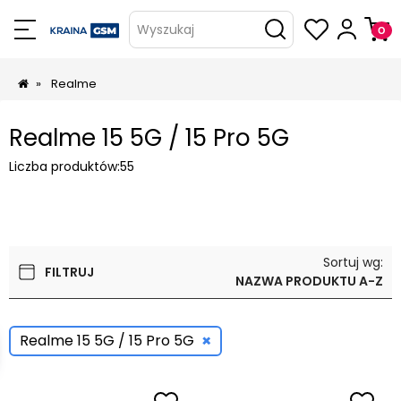
Wyszukaj
»
Realme
Realme 15 5G / 15 Pro 5G
Liczba produktów:
55
Sortuj wg:
FILTRUJ
NAZWA PRODUKTU A-Z
×
Realme 15 5G / 15 Pro 5G