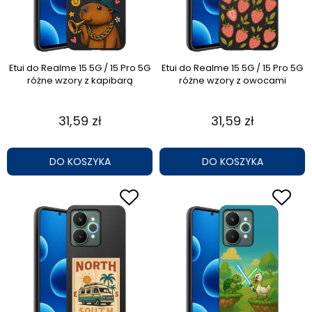
Etui do Realme 15 5G / 15 Pro 5G
Etui do Realme 15 5G / 15 Pro 5G
różne wzory z kapibarą
różne wzory z owocami
31,59 zł
31,59 zł
DO KOSZYKA
DO KOSZYKA