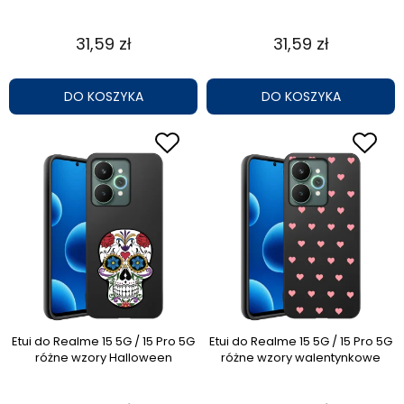
31,59 zł
31,59 zł
DO KOSZYKA
DO KOSZYKA
Etui do Realme 15 5G / 15 Pro 5G
Etui do Realme 15 5G / 15 Pro 5G
różne wzory Halloween
różne wzory walentynkowe