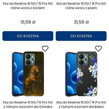
Etui do Realme 15 5G / 15 Pro 5G
Etui do Realme 15 5G / 15 Pro 5G
różne wzory z koniem
różne wzory z psem
31,59 zł
31,59 zł
DO KOSZYKA
DO KOSZYKA
Etui do Realme 15 5G / 15 Pro 5G
Etui do Realme 15 5G / 15 Pro 5G
z różnymi wzorami dla Dziadka
z różnymi wzorami dla Babci