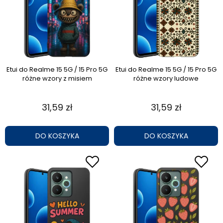
Etui do Realme 15 5G / 15 Pro 5G
Etui do Realme 15 5G / 15 Pro 5G
różne wzory z misiem
różne wzory ludowe
31,59 zł
31,59 zł
DO KOSZYKA
DO KOSZYKA