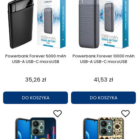
Powerbank Forever 5000 mAh
Powerbank Forever 10000 mAh
USB-A USB-C microUSB
USB-A USB-C microUSB
35,26 zł
41,53 zł
DO KOSZYKA
DO KOSZYKA