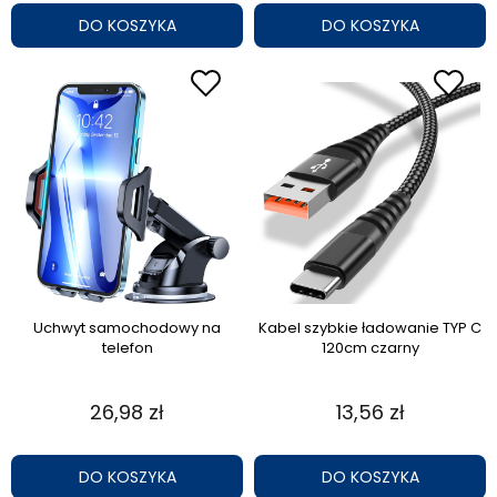
DO KOSZYKA
DO KOSZYKA
Uchwyt samochodowy na
Kabel szybkie ładowanie TYP C
telefon
120cm czarny
26,98 zł
13,56 zł
DO KOSZYKA
DO KOSZYKA