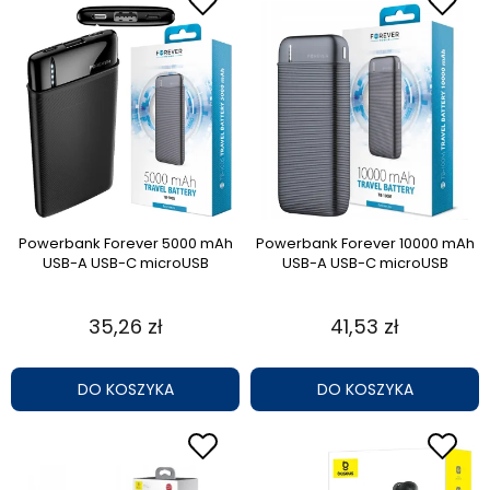
Powerbank Forever 5000 mAh
Powerbank Forever 10000 mAh
USB-A USB-C microUSB
USB-A USB-C microUSB
35,26 zł
41,53 zł
DO KOSZYKA
DO KOSZYKA