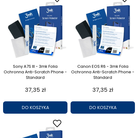
Sony A7S III - 3mk Folia
Canon EOS R6 - 3mk Folia
Ochronna Anti-Scratch Phone -
Ochronna Anti-Scratch Phone -
Standard
Standard
37,35 zł
37,35 zł
DO KOSZYKA
DO KOSZYKA