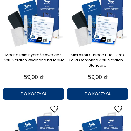
Mocna folia hydrożelowa 3MK
Microsoft Surface Duo - 3mk
Anti-Scratch wycinana na tablet
Folia Ochronna Anti-Scratch -
Standard
59,90 zł
59,90 zł
DO KOSZYKA
DO KOSZYKA