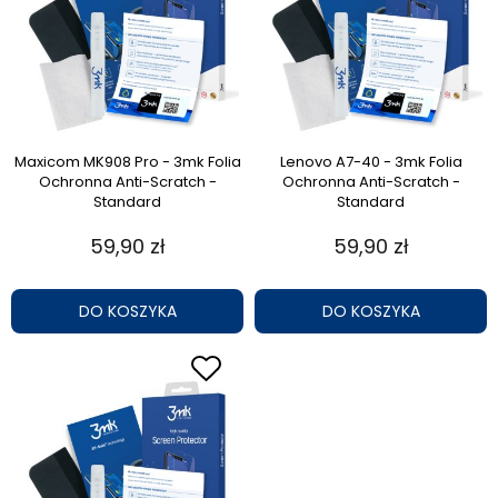
Maxicom MK908 Pro - 3mk Folia
Lenovo A7-40 - 3mk Folia
Ochronna Anti-Scratch -
Ochronna Anti-Scratch -
Standard
Standard
59,90 zł
59,90 zł
DO KOSZYKA
DO KOSZYKA