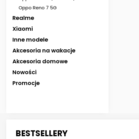
Oppo Reno 7 5G
Realme
Xiaomi
Inne modele
Akcesoria na wakacje
Akcesoria domowe
Nowości
Promocje
BESTSELLERY