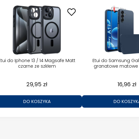
Etui do Iphone 13 / 14 Magsafe Matt
Etui do Samsung Gal
czarne ze szkłem
granatowe matowe 
29,95 zł
16,96 zł
DO KOSZYKA
DO KOSZYK