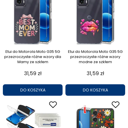
Etui do Motorola Moto G35 5G
Etui do Motorola Moto G35 5G
przezroczyste różne wzory dla
przezroczyste różne wzory
Mamy ze szkłem
modne ze szkłem
31,59 zł
31,59 zł
DO KOSZYKA
DO KOSZYKA