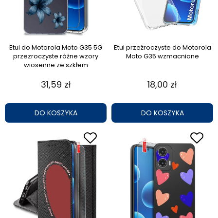
Etui do Motorola Moto G35 5G
Etui przeźroczyste do Motorola
przezroczyste różne wzory
Moto G35 wzmacniane
wiosenne ze szkłem
31,59 zł
18,00 zł
DO KOSZYKA
DO KOSZYKA