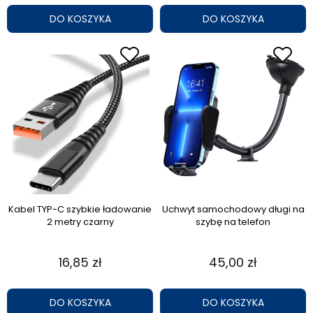
DO KOSZYKA
DO KOSZYKA
Kabel TYP-C szybkie ładowanie
Uchwyt samochodowy długi na
2 metry czarny
szybę na telefon
16,85 zł
45,00 zł
DO KOSZYKA
DO KOSZYKA