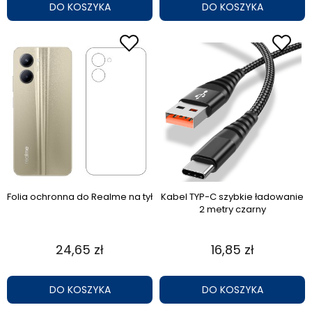
DO KOSZYKA
DO KOSZYKA
Folia ochronna do Realme na tył
Kabel TYP-C szybkie ładowanie
2 metry czarny
24,65 zł
16,85 zł
DO KOSZYKA
DO KOSZYKA