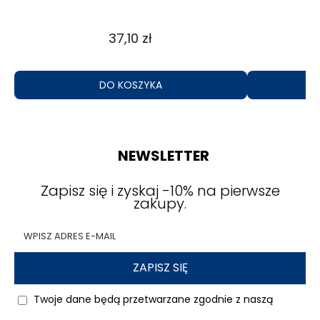
31,69 zł
DO KOSZYKA
NEWSLETTER
Zapisz się i zyskaj -10% na pierwsze
zakupy.
ZAPISZ SIĘ
Twoje dane będą przetwarzane zgodnie z naszą