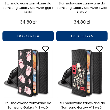
Etui malowane zamykane do
Etui malowane zamykane do
Samsung Galaxy M13 wzór gęś +
Samsung Galaxy M13 wzór kwiat
szkło
+ szkło
34,80 zł
34,80 zł
DO KOSZYKA
DO KOSZYKA
Etui malowane zamykane do
Etui malowane zamykane do
Samsung Galaxy M13 wzór
Samsung Galaxy M13 wzór