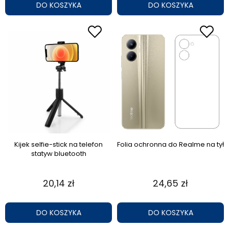
DO KOSZYKA
DO KOSZYKA
Kijek selfie-stick na telefon
Folia ochronna do Realme na tył
statyw bluetooth
20,14 zł
24,65 zł
DO KOSZYKA
DO KOSZYKA