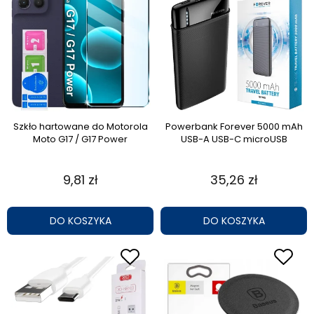
Szkło hartowane do Motorola
Powerbank Forever 5000 mAh
Moto G17 / G17 Power
USB-A USB-C microUSB
9,81 zł
35,26 zł
DO KOSZYKA
DO KOSZYKA