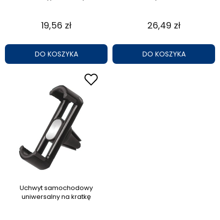
19,56 zł
26,49 zł
DO KOSZYKA
DO KOSZYKA
Uchwyt samochodowy
uniwersalny na kratkę