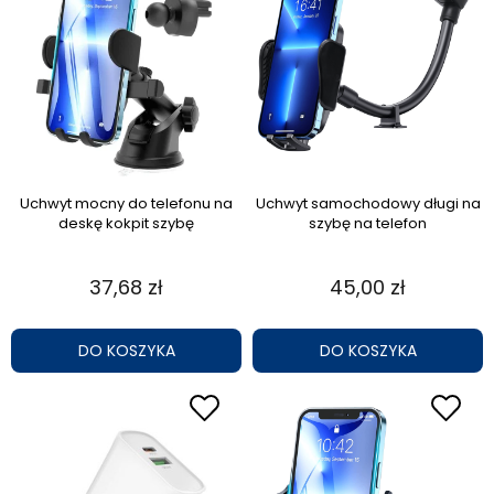
Uchwyt mocny do telefonu na
Uchwyt samochodowy długi na
deskę kokpit szybę
szybę na telefon
37,68 zł
45,00 zł
DO KOSZYKA
DO KOSZYKA