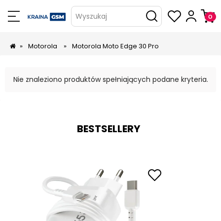
Wyszukaj
»
Motorola
»
Motorola Moto Edge 30 Pro
Nie znaleziono produktów spełniających podane kryteria.
BESTSELLERY