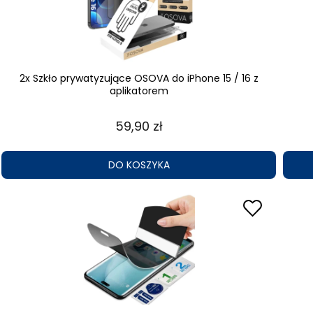
2x Szkło prywatyzujące OSOVA do iPhone 15 / 16 z
aplikatorem
59,90 zł
DO KOSZYKA