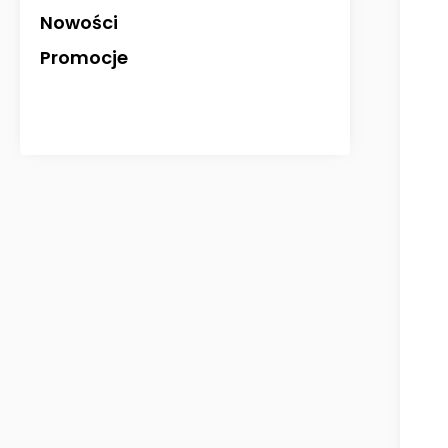
Nowości
Promocje