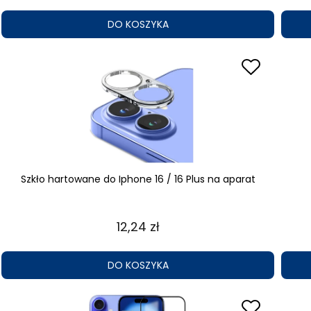
DO KOSZYKA
Szkło hartowane do Iphone 16 / 16 Plus na aparat
12,24 zł
DO KOSZYKA