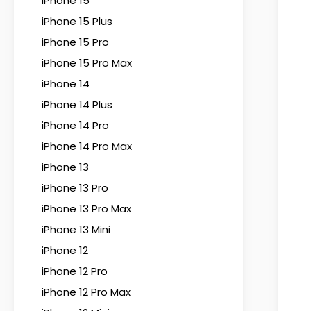
iPhone 15
iPhone 15 Plus
iPhone 15 Pro
iPhone 15 Pro Max
iPhone 14
iPhone 14 Plus
iPhone 14 Pro
iPhone 14 Pro Max
iPhone 13
iPhone 13 Pro
iPhone 13 Pro Max
iPhone 13 Mini
iPhone 12
iPhone 12 Pro
iPhone 12 Pro Max