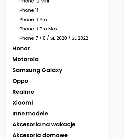
iPhone 12 Mini
iPhone 11
iPhone 11 Pro
iPhone 11 Pro Max
iPhone 7 / 8 / SE 2020 / SE 2022
Honor
Motorola
Samsung Galaxy
Oppo
Realme
Xiaomi
Inne modele
Akcesoria na wakacje
Akcesoria domowe