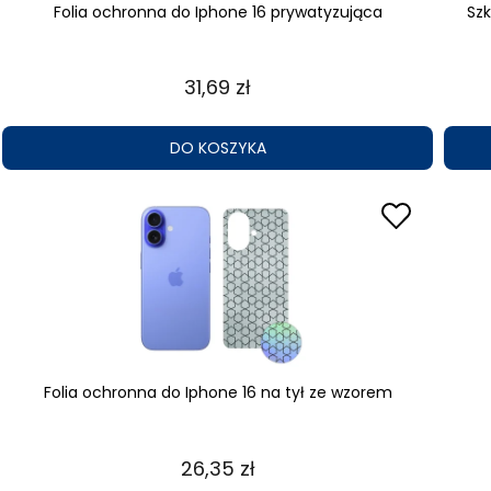
Folia ochronna do Iphone 16 prywatyzująca
Szk
31,69 zł
DO KOSZYKA
Folia ochronna do Iphone 16 na tył ze wzorem
26,35 zł