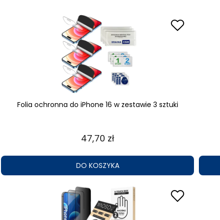
Folia ochronna do iPhone 16 w zestawie 3 sztuki
47,70 zł
DO KOSZYKA