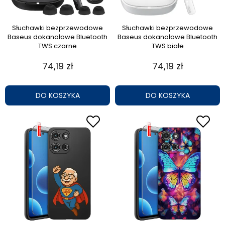
Słuchawki bezprzewodowe
Słuchawki bezprzewodowe
Baseus dokanałowe Bluetooth
Baseus dokanałowe Bluetooth
TWS czarne
TWS białe
74,19 zł
74,19 zł
DO KOSZYKA
DO KOSZYKA