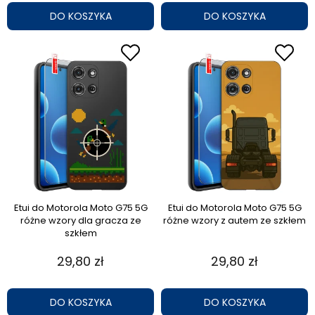
DO KOSZYKA
DO KOSZYKA
Etui do Motorola Moto G75 5G
Etui do Motorola Moto G75 5G
różne wzory dla gracza ze
różne wzory z autem ze szkłem
szkłem
29,80 zł
29,80 zł
DO KOSZYKA
DO KOSZYKA