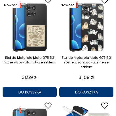
NOWOŚĆ
NOWOŚĆ
Etui do Motorola Moto G75 5G
Etui do Motorola Moto G75 5G
różne wzory dla Taty ze szkłem
różne wzory wakacyjne ze
szkłem
31,59 zł
31,59 zł
DO KOSZYKA
DO KOSZYKA