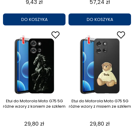
9,43 zł
57,24 zł
DO KOSZYKA
DO KOSZYKA
Etui do Motorola Moto G75 5G
Etui do Motorola Moto G75 5G
różne wzory z koniem ze szkłem
różne wzory z misiem ze szkłem
29,80 zł
29,80 zł