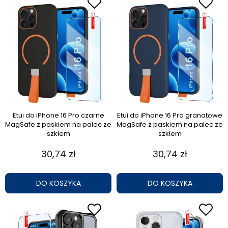
Etui do iPhone 16 Pro czarne
Etui do iPhone 16 Pro granatowe
MagSafe z paskiem na palec ze
MagSafe z paskiem na palec ze
szkłem
szkłem
30,74 zł
30,74 zł
DO KOSZYKA
DO KOSZYKA