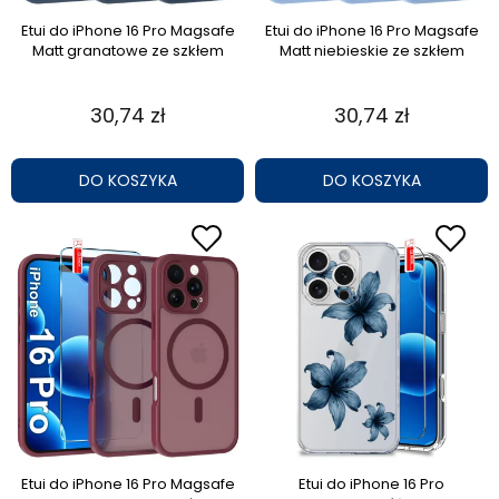
Etui do iPhone 16 Pro Magsafe
Etui do iPhone 16 Pro Magsafe
Matt granatowe ze szkłem
Matt niebieskie ze szkłem
30,74 zł
30,74 zł
DO KOSZYKA
DO KOSZYKA
Etui do iPhone 16 Pro Magsafe
Etui do iPhone 16 Pro