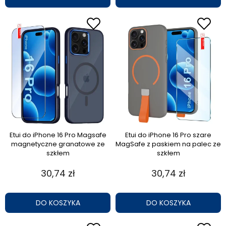
Etui do iPhone 16 Pro Magsafe
Etui do iPhone 16 Pro szare
magnetyczne granatowe ze
MagSafe z paskiem na palec ze
szkłem
szkłem
30,74 zł
30,74 zł
DO KOSZYKA
DO KOSZYKA