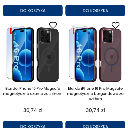
DO KOSZYKA
DO KOSZYKA
Etui do iPhone 16 Pro Magsafe
Etui do iPhone 16 Pro Magsafe
magnetyczne czarne ze szkłem
magnetyczne burgundowe ze
szkłem
30,74 zł
30,74 zł
DO KOSZYKA
DO KOSZYKA