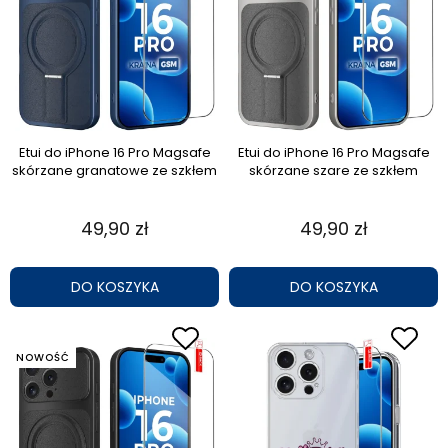
Etui do iPhone 16 Pro Magsafe
Etui do iPhone 16 Pro Magsafe
skórzane granatowe ze szkłem
skórzane szare ze szkłem
49,90 zł
49,90 zł
DO KOSZYKA
DO KOSZYKA
NOWOŚĆ