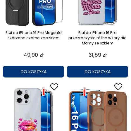
Etui do iPhone 16 Pro Magsafe
Etui do iPhone 16 Pro
skórzane czarne ze szkłem
przezroczyste różne wzory dla
Mamy ze szkłem
49,90 zł
31,59 zł
DO KOSZYKA
DO KOSZYKA