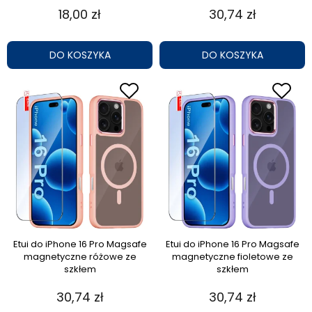
18,00 zł
30,74 zł
DO KOSZYKA
DO KOSZYKA
Etui do iPhone 16 Pro Magsafe
Etui do iPhone 16 Pro Magsafe
magnetyczne różowe ze
magnetyczne fioletowe ze
szkłem
szkłem
30,74 zł
30,74 zł