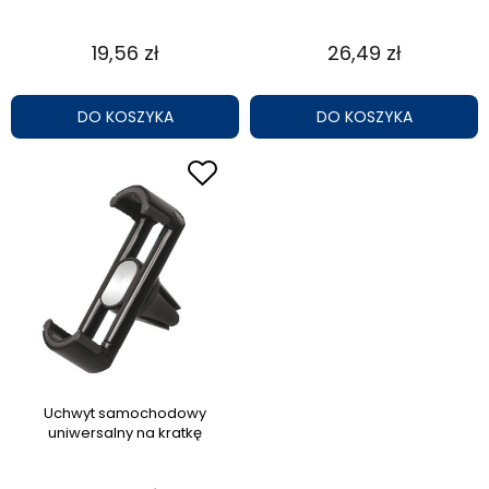
19,56 zł
26,49 zł
DO KOSZYKA
DO KOSZYKA
Uchwyt samochodowy
uniwersalny na kratkę