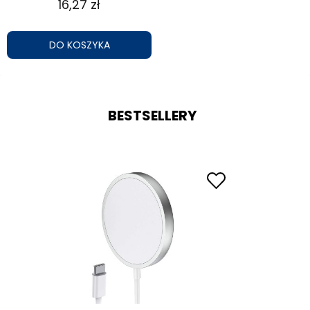
16,27 zł
DO KOSZYKA
BESTSELLERY