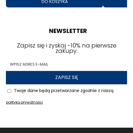
DO KOSZYKA
NEWSLETTER
Zapisz się i zyskaj -10% na pierwsze
zakupy.
ZAPISZ SIĘ
Twoje dane będą przetwarzane zgodnie z naszą
polityką prywatności