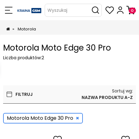
Wyszukaj
»
Motorola
Motorola Moto Edge 30 Pro
Liczba produktów:
2
Sortuj wg:
FILTRUJ
NAZWA PRODUKTU A-Z
×
Motorola Moto Edge 30 Pro