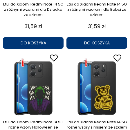
Etui do Xiaomi Redmi Note 14 5G
Etui do Xiaomi Redmi Note 14 5G
z różnymi wzorami dla Dziadka
z różnymi wzorami dla Babci ze
ze szkłem
szkłem
31,59 zł
31,59 zł
DO KOSZYKA
DO KOSZYKA
Etui do Xiaomi Redmi Note 14 5G
Etui do Xiaomi Redmi Note 14 5G
różne wzory Halloween ze
różne wzory z misiem ze szkłem