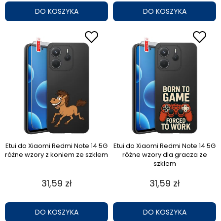
DO KOSZYKA
DO KOSZYKA
Etui do Xiaomi Redmi Note 14 5G
Etui do Xiaomi Redmi Note 14 5G
różne wzory z koniem ze szkłem
różne wzory dla gracza ze
szkłem
31,59 zł
31,59 zł
DO KOSZYKA
DO KOSZYKA