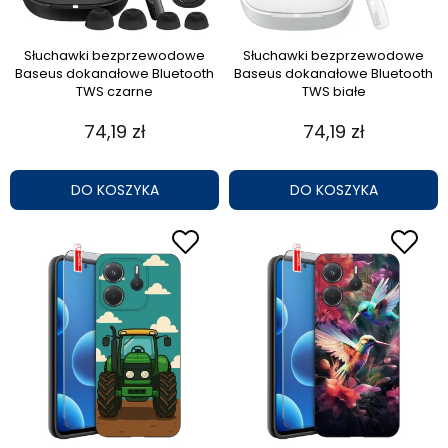
Słuchawki bezprzewodowe
Słuchawki bezprzewodowe
Baseus dokanałowe Bluetooth
Baseus dokanałowe Bluetooth
TWS czarne
TWS białe
74,19 zł
74,19 zł
DO KOSZYKA
DO KOSZYKA