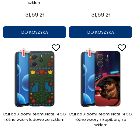
szkłem
31,59 zł
31,59 zł
DO KOSZYKA
DO KOSZYKA
Etui do Xiaomi Redmi Note 14 5G
Etui do Xiaomi Redmi Note 14 5G
różne wzory ludowe ze szkłem
różne wzory z kapibarą ze
szkłem