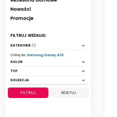
Nowości
Promocje
FILTRUJ WEDŁUG:
KATEGORIE
(1)
Cofnij do
Samsung Galaxy A33
KOLOR
TYP
KOLEKCJA
FILTRUJ
RESETUJ