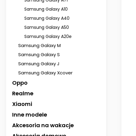
Samsung Galaxy A71
Samsung Galaxy A10
Samsung Galaxy A40
Samsung Galaxy A50
Samsung Galaxy A20e
Samsung Galaxy M
Samsung Galaxy S
Samsung Galaxy J
Samsung Galaxy Xcover
Oppo
Realme
Xiaomi
Inne modele
Akcesoria na wakacje
Akcesoria domowe