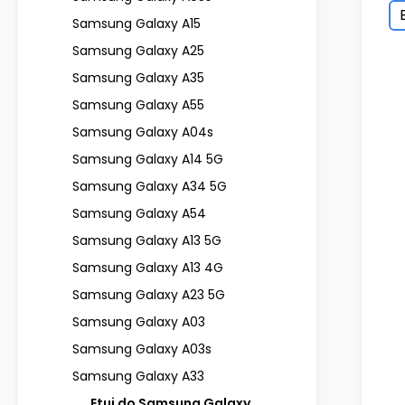
Samsung Galaxy A15
Samsung Galaxy A25
Samsung Galaxy A35
Samsung Galaxy A55
Samsung Galaxy A04s
Samsung Galaxy A14 5G
Samsung Galaxy A34 5G
Samsung Galaxy A54
Samsung Galaxy A13 5G
Samsung Galaxy A13 4G
Samsung Galaxy A23 5G
Samsung Galaxy A03
Samsung Galaxy A03s
Samsung Galaxy A33
Etui do Samsung Galaxy