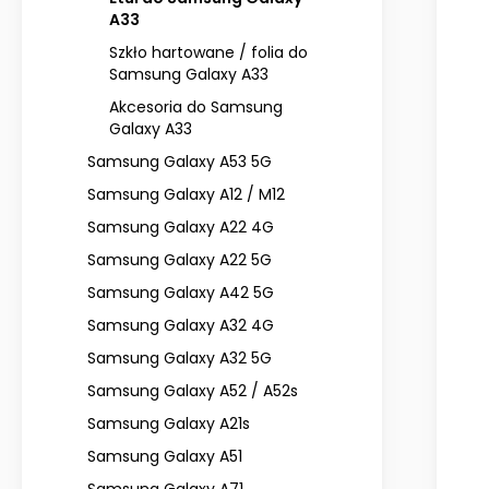
A33
Szkło hartowane / folia do
Samsung Galaxy A33
Akcesoria do Samsung
Galaxy A33
Samsung Galaxy A53 5G
Samsung Galaxy A12 / M12
Samsung Galaxy A22 4G
Samsung Galaxy A22 5G
Samsung Galaxy A42 5G
Samsung Galaxy A32 4G
Samsung Galaxy A32 5G
Samsung Galaxy A52 / A52s
Samsung Galaxy A21s
Samsung Galaxy A51