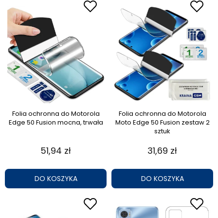
Folia ochronna do Motorola
Folia ochronna do Motorola
Edge 50 Fusion mocna, trwała
Moto Edge 50 Fusion zestaw 2
sztuk
51,94 zł
31,69 zł
DO KOSZYKA
DO KOSZYKA