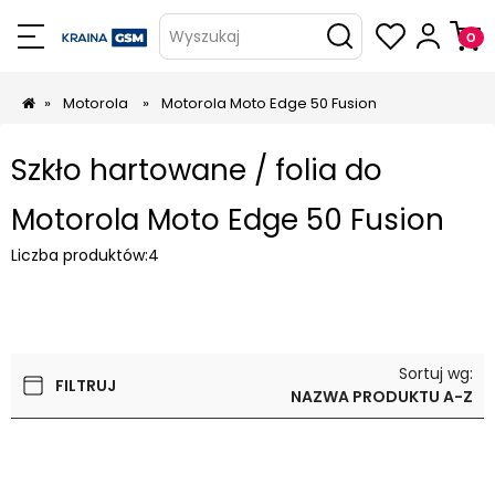
Wyszukaj
»
Motorola
»
Motorola Moto Edge 50 Fusion
Szkło hartowane / folia do
Motorola Moto Edge 50 Fusion
Liczba produktów:
4
Sortuj wg:
FILTRUJ
NAZWA PRODUKTU A-Z