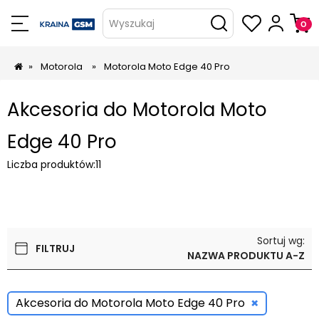
Wyszukaj
»
Motorola
»
Motorola Moto Edge 40 Pro
Akcesoria do Motorola Moto
Edge 40 Pro
Liczba produktów:
11
Sortuj wg:
FILTRUJ
NAZWA PRODUKTU A-Z
×
Akcesoria do Motorola Moto Edge 40 Pro