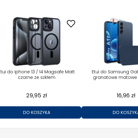
Etui do Iphone 13 / 14 Magsafe Matt
Etui do Samsung Gal
czarne ze szkłem
granatowe matowe 
29,95 zł
16,96 zł
DO KOSZYKA
DO KOSZYK