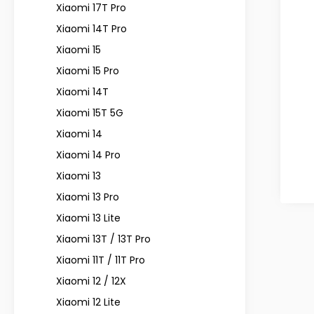
Xiaomi 17T Pro
Xiaomi 14T Pro
Xiaomi 15
Xiaomi 15 Pro
Xiaomi 14T
Xiaomi 15T 5G
Xiaomi 14
Xiaomi 14 Pro
Xiaomi 13
Xiaomi 13 Pro
Xiaomi 13 Lite
Xiaomi 13T / 13T Pro
Xiaomi 11T / 11T Pro
Xiaomi 12 / 12X
Xiaomi 12 Lite