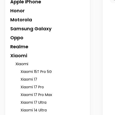
Apple iPhone
Honor
Motorola
Samsung Galaxy
Oppo
Realme
Xiaomi
Xiaomi
Xiaomi 15T Pro 5G
Xiaomi 17
Xiaomi 17 Pro
Xiaomi 17 Pro Max
Xiaomi 17 Ultra
Xiaomi 14 Ultra