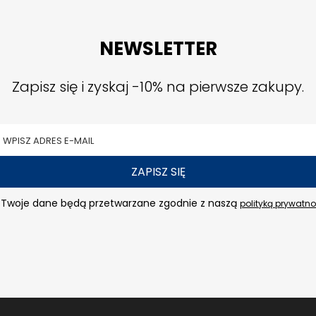
NEWSLETTER
Zapisz się i zyskaj -10% na pierwsze zakupy.
ZAPISZ SIĘ
Twoje dane będą przetwarzane zgodnie z naszą
polityką prywatno