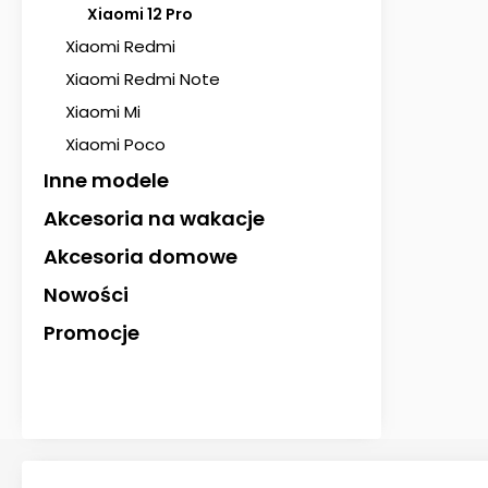
Xiaomi 12 Pro
Xiaomi Redmi
Xiaomi Redmi Note
Xiaomi Mi
Xiaomi Poco
Inne modele
Akcesoria na wakacje
Akcesoria domowe
Nowości
Promocje