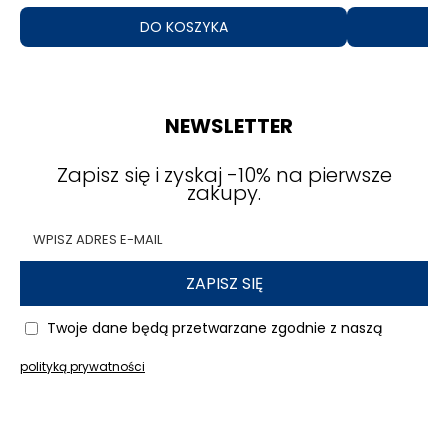
DO KOSZYKA
NEWSLETTER
Zapisz się i zyskaj -10% na pierwsze
zakupy.
ZAPISZ SIĘ
Twoje dane będą przetwarzane zgodnie z naszą
polityką prywatności