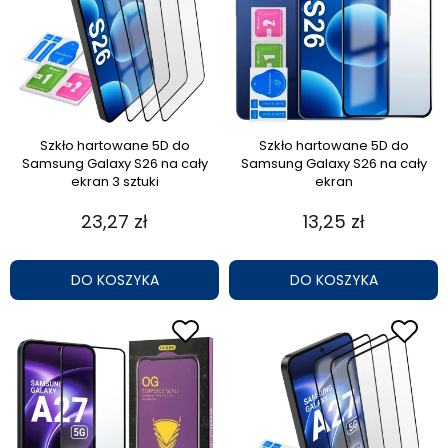
Szkło hartowane 5D do
Szkło hartowane 5D do
Samsung Galaxy S26 na cały
Samsung Galaxy S26 na cały
ekran 3 sztuki
ekran
23,27 zł
13,25 zł
DO KOSZYKA
DO KOSZYKA