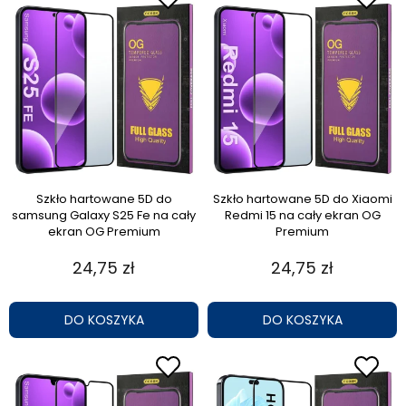
Szkło hartowane 5D do
Szkło hartowane 5D do Xiaomi
samsung Galaxy S25 Fe na cały
Redmi 15 na cały ekran OG
ekran OG Premium
Premium
24,75 zł
24,75 zł
DO KOSZYKA
DO KOSZYKA