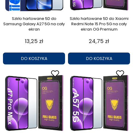
Szkło hartowane 5D do
Szkło hartowane 5D do Xiaomi
Samsung Galaxy A27 5G na cały
Redmi Note 15 Pro 5G na cały
ekran
ekran OG Premium
13,25 zł
24,75 zł
DO KOSZYKA
DO KOSZYKA