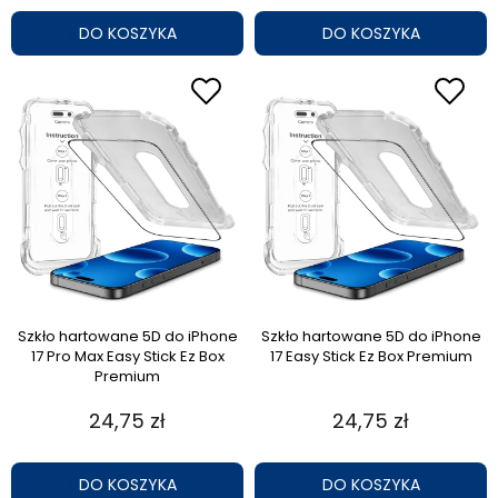
DO KOSZYKA
DO KOSZYKA
Szkło hartowane 5D do iPhone
Szkło hartowane 5D do iPhone
17 Pro Max Easy Stick Ez Box
17 Easy Stick Ez Box Premium
Premium
24,75 zł
24,75 zł
DO KOSZYKA
DO KOSZYKA