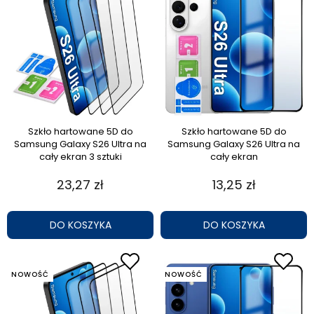
Szkło hartowane 5D do
Szkło hartowane 5D do
Samsung Galaxy S26 Ultra na
Samsung Galaxy S26 Ultra na
cały ekran 3 sztuki
cały ekran
23,27 zł
13,25 zł
DO KOSZYKA
DO KOSZYKA
NOWOŚĆ
NOWOŚĆ