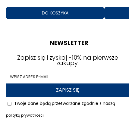
DO KOSZYKA
NEWSLETTER
Zapisz się i zyskaj -10% na pierwsze
zakupy.
ZAPISZ SIĘ
Twoje dane będą przetwarzane zgodnie z naszą
polityką prywatności