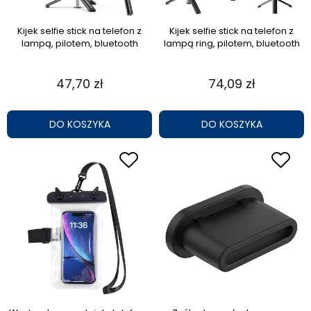
Kijek selfie stick na telefon z
Kijek selfie stick na telefon z
lampą, pilotem, bluetooth
lampą ring, pilotem, bluetooth
47,70 zł
74,09 zł
DO KOSZYKA
DO KOSZYKA