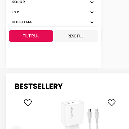
KOLOR
TYP
KOLEKCJA
FILTRUJ
RESETUJ
BESTSELLERY