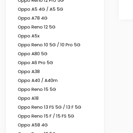
Oppo Reno 12 Pro 5G
Oppo A5 4G / A5 5G
Oppo A78 4G
Oppo Reno 12 5G
Oppo A5x
Oppo Reno 10 5G / 10 Pro 5G
Oppo A80 5G
Oppo A6 Pro 5G
Oppo A38
Oppo A40 / A40m
Oppo Reno 15 5G
Oppo A18
Oppo Reno 13 FS 5G / 13 F 5G
Oppo Reno 15 F / 15 FS 5G
Oppo A58 4G