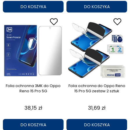
DO KOSZYKA
DO KOSZYKA
Folia ochronna 3MK do Oppo
Folia ochronna do Oppo Reno
Reno 15 Pro 5G
15 Pro 5G zestaw 2 sztuk
38,15 zł
31,69 zł
DO KOSZYKA
DO KOSZYKA