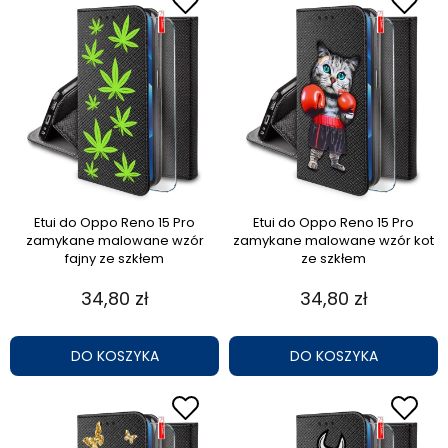
Etui do Oppo Reno 15 Pro
Etui do Oppo Reno 15 Pro
zamykane malowane wzór
zamykane malowane wzór kot
fajny ze szkłem
ze szkłem
34,80 zł
34,80 zł
DO KOSZYKA
DO KOSZYKA