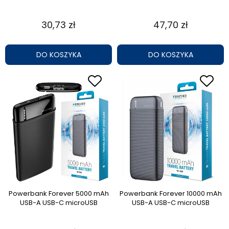
30,73 zł
47,70 zł
DO KOSZYKA
DO KOSZYKA
Powerbank Forever 5000 mAh
Powerbank Forever 10000 mAh
USB-A USB-C microUSB
USB-A USB-C microUSB