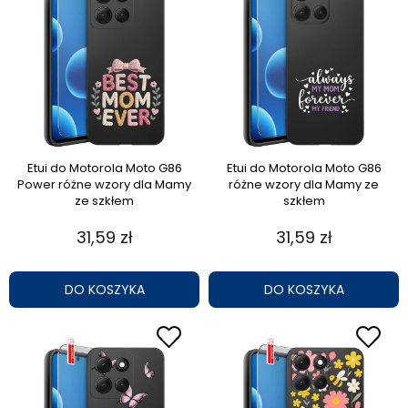
Etui do Motorola Moto G86
Etui do Motorola Moto G86
Power różne wzory dla Mamy
różne wzory dla Mamy ze
ze szkłem
szkłem
31,59 zł
31,59 zł
DO KOSZYKA
DO KOSZYKA