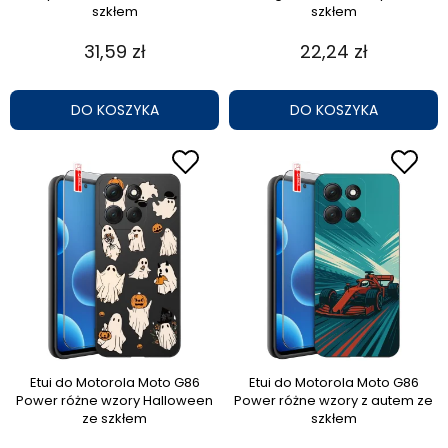
szkłem
szkłem
31,59 zł
22,24 zł
DO KOSZYKA
DO KOSZYKA
Etui do Motorola Moto G86
Etui do Motorola Moto G86
Power różne wzory Halloween
Power różne wzory z autem ze
ze szkłem
szkłem