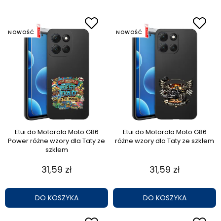
NOWOŚĆ
NOWOŚĆ
Etui do Motorola Moto G86
Etui do Motorola Moto G86
Power różne wzory dla Taty ze
różne wzory dla Taty ze szkłem
szkłem
31,59 zł
31,59 zł
DO KOSZYKA
DO KOSZYKA