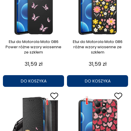
Etui do Motorola Moto G86
Etui do Motorola Moto G86
Power różne wzory wiosenne
różne wzory wiosenne ze
ze szkłem
szkłem
31,59 zł
31,59 zł
DO KOSZYKA
DO KOSZYKA