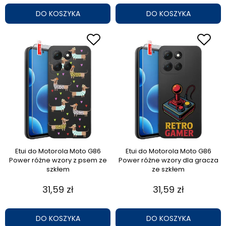
DO KOSZYKA
DO KOSZYKA
Etui do Motorola Moto G86
Etui do Motorola Moto G86
Power różne wzory z psem ze
Power różne wzory dla gracza
szkłem
ze szkłem
31,59 zł
31,59 zł
DO KOSZYKA
DO KOSZYKA