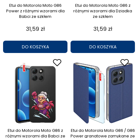
Etui do Motorola Moto G86
Etui do Motorola Moto G86 z
Power z różnymi wzorami dla
różnymi wzorami dla Dziadka
Babci ze szkłem
ze szkłem
31,59 zł
31,59 zł
DO KOSZYKA
DO KOSZYKA
Etui do Motorola Moto G86 z
Etui do Motorola Moto G86 / G86
różnymi wzorami dla Babci ze
Power granatowe zamykane ze