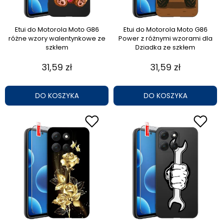
Etui do Motorola Moto G86
Etui do Motorola Moto G86
różne wzory walentynkowe ze
Power z różnymi wzorami dla
szkłem
Dziadka ze szkłem
31,59 zł
31,59 zł
DO KOSZYKA
DO KOSZYKA