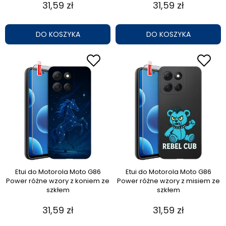
31,59 zł
31,59 zł
DO KOSZYKA
DO KOSZYKA
Etui do Motorola Moto G86
Etui do Motorola Moto G86
Power różne wzory z koniem ze
Power różne wzory z misiem ze
szkłem
szkłem
31,59 zł
31,59 zł