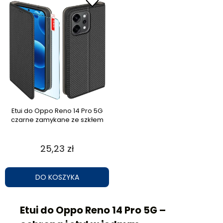
Etui do Oppo Reno 14 Pro 5G
czarne zamykane ze szkłem
25,23 zł
DO KOSZYKA
Etui do Oppo Reno 14 Pro 5G –