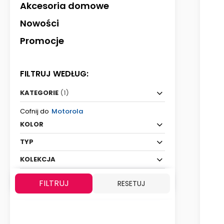
Akcesoria domowe
Nowości
Promocje
FILTRUJ WEDŁUG:
KATEGORIE
(1)
Cofnij do
Motorola
KOLOR
TYP
KOLEKCJA
FILTRUJ
RESETUJ