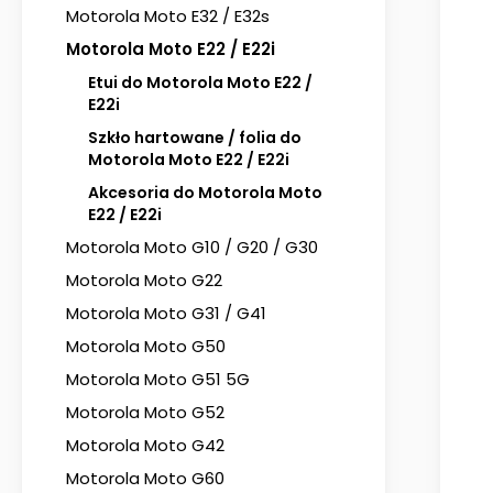
Motorola Moto E32 / E32s
Motorola Moto E22 / E22i
Etui do Motorola Moto E22 /
E22i
Szkło hartowane / folia do
Motorola Moto E22 / E22i
Akcesoria do Motorola Moto
E22 / E22i
Motorola Moto G10 / G20 / G30
Motorola Moto G22
Motorola Moto G31 / G41
Motorola Moto G50
Motorola Moto G51 5G
Motorola Moto G52
Motorola Moto G42
Motorola Moto G60