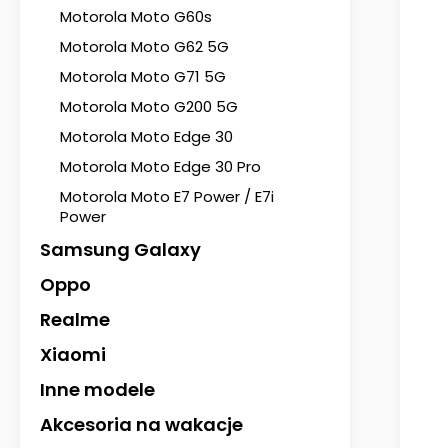
Motorola Moto G60s
Motorola Moto G62 5G
Motorola Moto G71 5G
Motorola Moto G200 5G
Motorola Moto Edge 30
Motorola Moto Edge 30 Pro
Motorola Moto E7 Power / E7i
Power
Samsung Galaxy
Oppo
Realme
Xiaomi
Inne modele
Akcesoria na wakacje