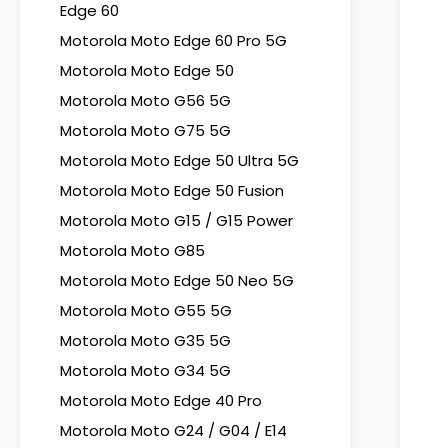
Edge 60
Motorola Moto Edge 60 Pro 5G
Motorola Moto Edge 50
Motorola Moto G56 5G
Motorola Moto G75 5G
Motorola Moto Edge 50 Ultra 5G
Motorola Moto Edge 50 Fusion
Motorola Moto G15 / G15 Power
Motorola Moto G85
Motorola Moto Edge 50 Neo 5G
Motorola Moto G55 5G
Motorola Moto G35 5G
Motorola Moto G34 5G
Motorola Moto Edge 40 Pro
Motorola Moto G24 / G04 / E14