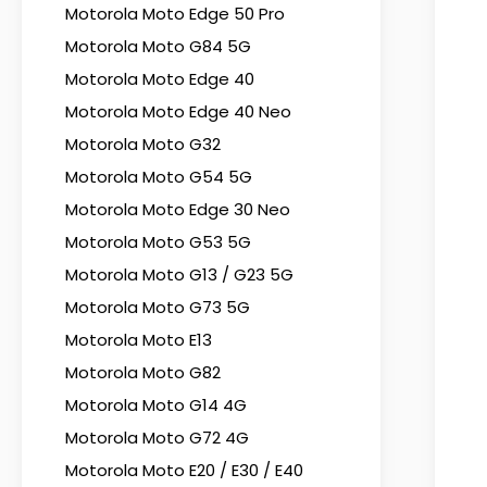
Motorola Moto Edge 50 Pro
Motorola Moto G84 5G
Motorola Moto Edge 40
Motorola Moto Edge 40 Neo
Motorola Moto G32
Motorola Moto G54 5G
Motorola Moto Edge 30 Neo
Motorola Moto G53 5G
Motorola Moto G13 / G23 5G
Motorola Moto G73 5G
Motorola Moto E13
Motorola Moto G82
Motorola Moto G14 4G
Motorola Moto G72 4G
Motorola Moto E20 / E30 / E40