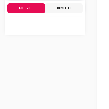
FILTRUJ
RESETUJ