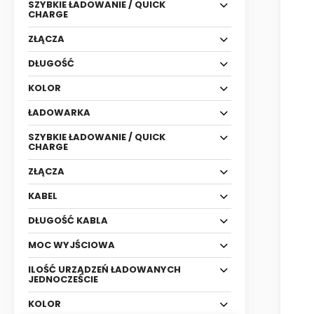
SZYBKIE ŁADOWANIE / QUICK
CHARGE
ZŁĄCZA
DŁUGOŚĆ
KOLOR
ŁADOWARKA
SZYBKIE ŁADOWANIE / QUICK
CHARGE
ZŁĄCZA
KABEL
DŁUGOŚĆ KABLA
MOC WYJŚCIOWA
ILOŚĆ URZĄDZEŃ ŁADOWANYCH
JEDNOCZEŚCIE
KOLOR