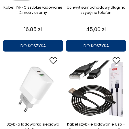
Kabel TYP-C szybkie ładowanie
Uchwyt samochodowy długi na
2 metry czarny
szybę na telefon
16,85 zł
45,00 zł
DO KOSZYKA
DO KOSZYKA
Szybka ładowarka sieciowa
Kabel szybkie ładowanie Usb -