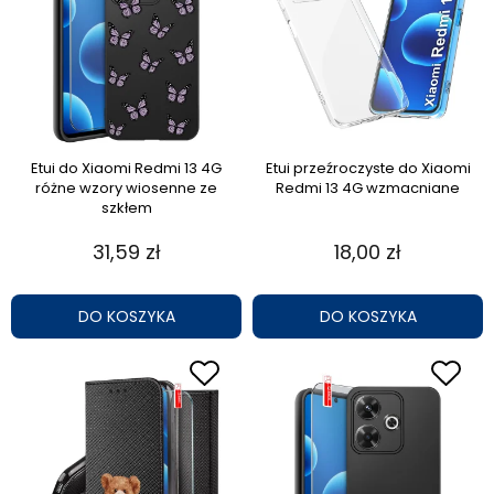
Etui do Xiaomi Redmi 13 4G
Etui przeźroczyste do Xiaomi
różne wzory wiosenne ze
Redmi 13 4G wzmacniane
szkłem
31,59 zł
18,00 zł
DO KOSZYKA
DO KOSZYKA