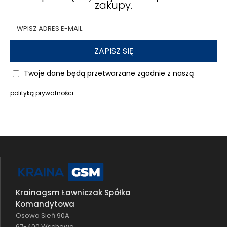
zakupy.
Wyobraź sobie
eleganckie etui na telefon
, które
łączy w sobie nowoczesny design z praktycznymi
rozwiązaniami – to właśnie oferuje nasze
etui z
klapką do Xiaomi Redmi 13 4G
. Dzięki
ZAPISZ SIĘ
precyzyjnemu wykonaniu z wysokiej jakości
materiałów,
pokrowiec
ten jest nie tylko trwały,
Twoje dane będą przetwarzane zgodnie z naszą
ale także elegancki, dodając Twojemu
smartfonowi wyjątkowego charakteru.
Klapka
polityką prywatności
zamykana na magnes
skutecznie
chroni ekran
przed zarysowaniami, kurzem i innymi
uszkodzeniami
, podczas gdy
solidna tylna
część zabezpiecza telefon przed uderzeniami i
przypadkowymi upadkami
. Dodatkowo, ta
kabura do Xiaomi Redmi 13 4G
pełni funkcję
praktycznej
podstawki
, idealnej do wygodnego
oglądania filmów czy prowadzenia wideorozmów
Krainagsm Ławniczak Spółka
bez konieczności trzymania telefonu w ręku.
Komandytowa
Wbudowane kieszonki wewnętrzne umożliwiają
Osowa Sień 90A
przechowywanie kart kredytowych, banknotów
67-400 Wschowa