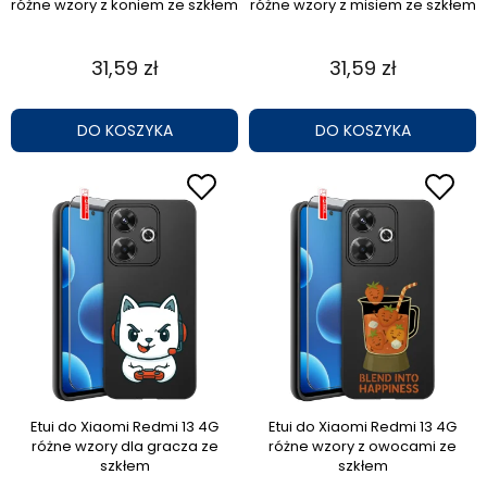
różne wzory z koniem ze szkłem
różne wzory z misiem ze szkłem
31,59 zł
31,59 zł
DO KOSZYKA
DO KOSZYKA
Etui do Xiaomi Redmi 13 4G
Etui do Xiaomi Redmi 13 4G
różne wzory dla gracza ze
różne wzory z owocami ze
szkłem
szkłem