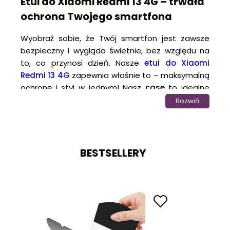
Etui do Xiaomi Redmi 13 4G – trwała
ochrona Twojego smartfona
Wyobraź sobie, że Twój smartfon jest zawsze
bezpieczny i wygląda świetnie, bez względu na
to, co przynosi dzień. Nasze
etui do Xiaomi
Redmi 13 4G
zapewnia właśnie to – maksymalną
ochronę i styl w jednym! Nasz
case
to idealne
rozwiązanie, które łączy funkcjonalność z
Rozwiń
estetyką. Dzięki niemu Twój
Xiaomi Redmi 13 4G
będzie wyglądał jak nowy przez długi czas.
Etui do Xiaomi Redmi 13 4G
ze
sklepu
BESTSELLERY
internetowego
KrainaGSM
oferuje szeroki
wachlarz korzyści, które sprawiają, że Twój
smartfon jest nie tylko dobrze chroniony, ale
także wygodny w użytkowaniu. Wykonane z
wysokiej jakości materiałów, nasze
case’y
zabezpieczają telefon przed zarysowaniami,