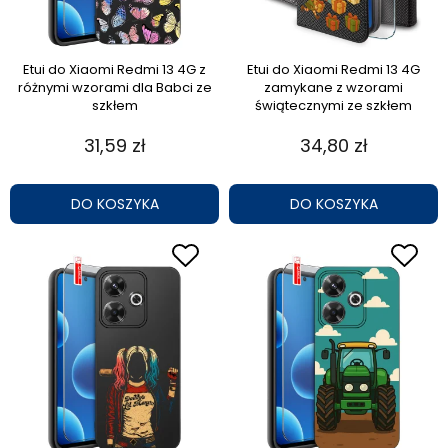
Etui do Xiaomi Redmi 13 4G z
Etui do Xiaomi Redmi 13 4G
różnymi wzorami dla Babci ze
zamykane z wzorami
szkłem
świątecznymi ze szkłem
31,59 zł
34,80 zł
DO KOSZYKA
DO KOSZYKA