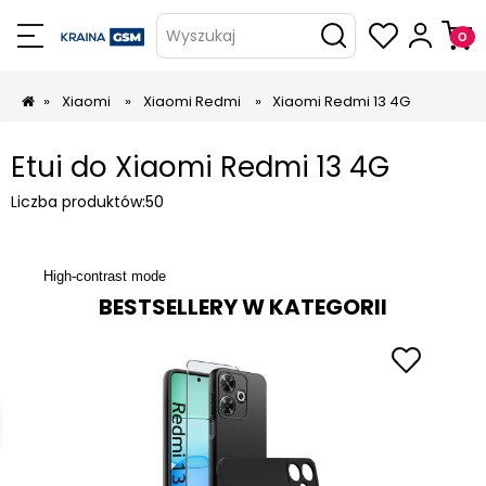
Wyszukaj
»
Xiaomi
»
Xiaomi Redmi
»
Xiaomi Redmi 13 4G
Etui do Xiaomi Redmi 13 4G
Liczba produktów:
50
High-contrast mode
BESTSELLERY W KATEGORII