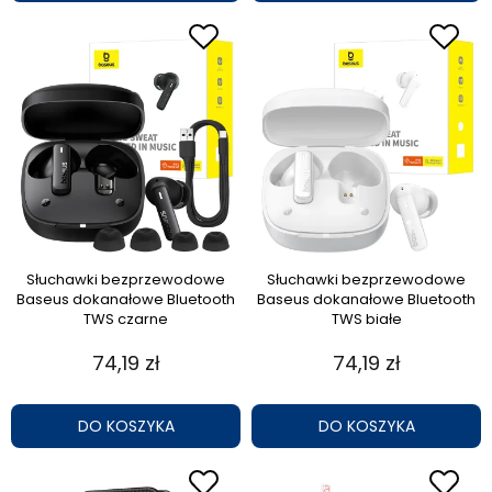
Słuchawki bezprzewodowe
Słuchawki bezprzewodowe
Baseus dokanałowe Bluetooth
Baseus dokanałowe Bluetooth
TWS czarne
TWS białe
74,19 zł
74,19 zł
DO KOSZYKA
DO KOSZYKA