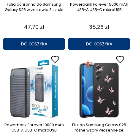
Folia ochronna do Samsung
Powerbank Forever 5000 mAh
Galaxy S25 w zestawie 3 sztuki
USB-A USB-C microUSB
47,70 zł
35,26 zł
DO KOSZYKA
DO KOSZYKA
Powerbank Forever 10000 mAh
Etui do Samsung Galaxy S25
USB-A USB-C microUSB
różne wzory wiosenne ze