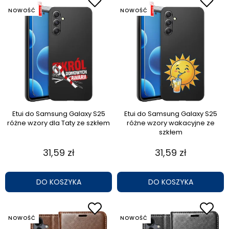
NOWOŚĆ
NOWOŚĆ
Etui do Samsung Galaxy S25
Etui do Samsung Galaxy S25
różne wzory dla Taty ze szkłem
różne wzory wakacyjne ze
szkłem
31,59 zł
31,59 zł
DO KOSZYKA
DO KOSZYKA
NOWOŚĆ
NOWOŚĆ