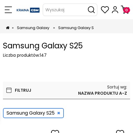
Wyszukaj
»
Samsung Galaxy
»
Samsung Galaxy S
Samsung Galaxy S25
Liczba produktów:
147
Sortuj wg:
FILTRUJ
NAZWA PRODUKTU A-Z
×
Samsung Galaxy S25