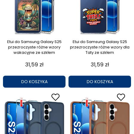
Etui do Samsung Galaxy S25
Etui do Samsung Galaxy S25
przezroczyste różne wzory
przezroczyste różne wzory dla
wakacyjne ze szkłem
Taty ze szkłem
31,59 zł
31,59 zł
DO KOSZYKA
DO KOSZYKA