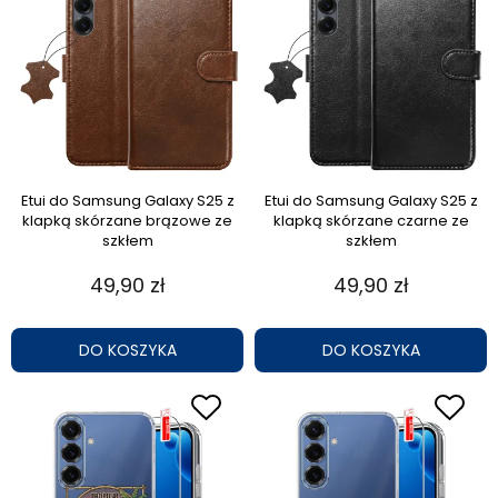
Etui do Samsung Galaxy S25 z
Etui do Samsung Galaxy S25 z
klapką skórzane brązowe ze
klapką skórzane czarne ze
szkłem
szkłem
49,90 zł
49,90 zł
DO KOSZYKA
DO KOSZYKA