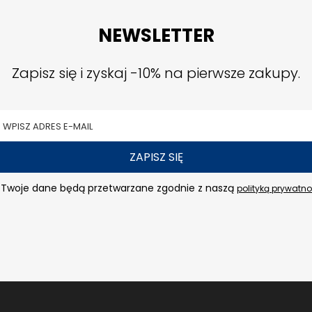
NEWSLETTER
Zapisz się i zyskaj -10% na pierwsze zakupy.
ZAPISZ SIĘ
Twoje dane będą przetwarzane zgodnie z naszą
polityką prywatno