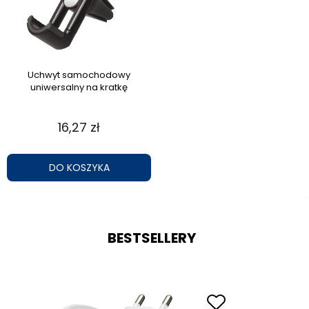
Uchwyt samochodowy
uniwersalny na kratkę
16,27 zł
DO KOSZYKA
BESTSELLERY