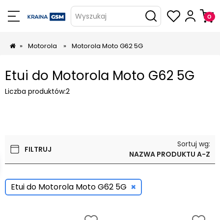
Wyszukaj
»
Motorola
»
Motorola Moto G62 5G
Etui do Motorola Moto G62 5G
Liczba produktów:
2
Sortuj wg:
FILTRUJ
NAZWA PRODUKTU A-Z
×
Etui do Motorola Moto G62 5G