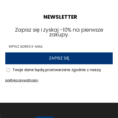
NEWSLETTER
Zapisz się i zyskaj -10% na pierwsze
zakupy.
ZAPISZ SIĘ
Twoje dane będą przetwarzane zgodnie z naszą
polityką prywatności