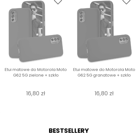
Etui matowe do Motorola Moto
Etui matowe do Motorola Moto
G62 5G zielone + szkło
G62 5G granatowe + szkło
16,80 zł
16,80 zł
BESTSELLERY