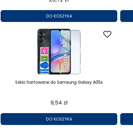
DO KOSZYKA
Szkło hartowane do Samsung Galaxy A05s
9,54 zł
DO KOSZYKA