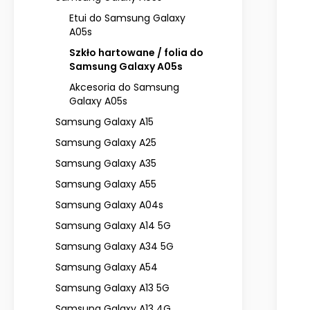
Etui do Samsung Galaxy
A05s
Szkło hartowane / folia do
Samsung Galaxy A05s
Akcesoria do Samsung
Galaxy A05s
Samsung Galaxy A15
Samsung Galaxy A25
Samsung Galaxy A35
Samsung Galaxy A55
Samsung Galaxy A04s
Samsung Galaxy A14 5G
Samsung Galaxy A34 5G
Samsung Galaxy A54
Samsung Galaxy A13 5G
Samsung Galaxy A13 4G