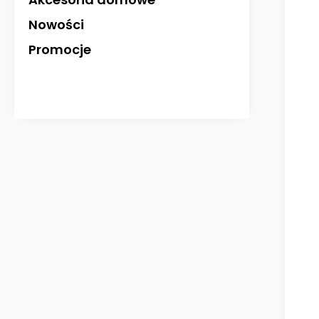
Nowości
Promocje