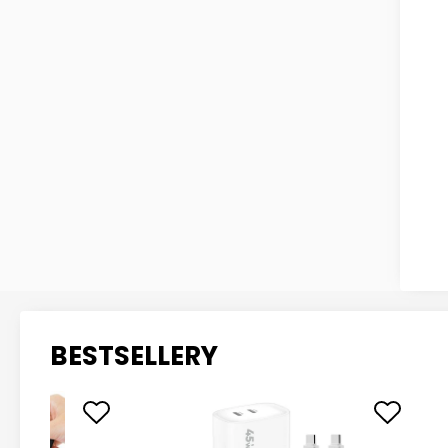
BESTSELLERY