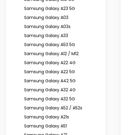
Samsung Galaxy A23 5G
Samsung Galaxy A03
Samsung Galaxy A03s
Samsung Galaxy A33
Samsung Galaxy A53 5G
Samsung Galaxy A12 / M12
Samsung Galaxy A22 4G
Samsung Galaxy A22 5G
Samsung Galaxy A42 5G
Samsung Galaxy A32 4G
Samsung Galaxy A32 5G
Samsung Galaxy A52 / A52s
Samsung Galaxy A21s
Samsung Galaxy A51