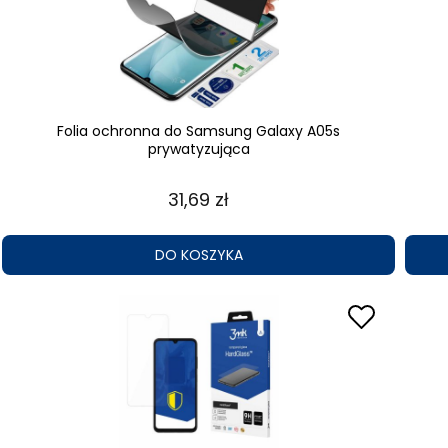
Folia ochronna do Samsung Galaxy A05s
prywatyzująca
31,69 zł
DO KOSZYKA