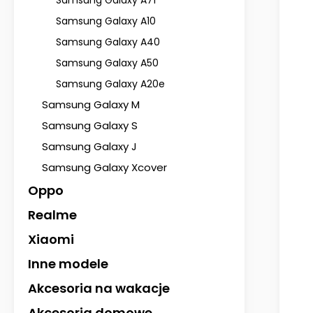
Samsung Galaxy A71
Samsung Galaxy A10
Samsung Galaxy A40
Samsung Galaxy A50
Samsung Galaxy A20e
Samsung Galaxy M
Samsung Galaxy S
Samsung Galaxy J
Samsung Galaxy Xcover
Oppo
Realme
Xiaomi
Inne modele
Akcesoria na wakacje
Akcesoria domowe