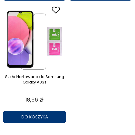
Szkło Hartowane do Samsung
Galaxy A03s
18,96 zł
DO KOSZYKA