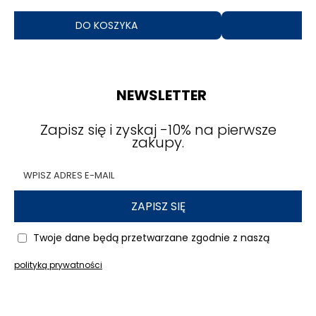
DO KOSZYKA
NEWSLETTER
Zapisz się i zyskaj -10% na pierwsze
zakupy.
ZAPISZ SIĘ
Twoje dane będą przetwarzane zgodnie z naszą
polityką prywatności