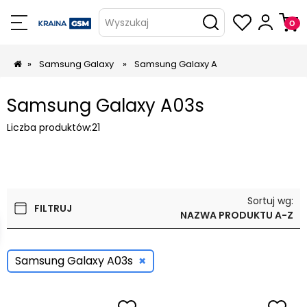
Wyszukaj
»
Samsung Galaxy
»
Samsung Galaxy A
Samsung Galaxy A03s
Liczba produktów:
21
Sortuj wg:
FILTRUJ
NAZWA PRODUKTU A-Z
×
Samsung Galaxy A03s