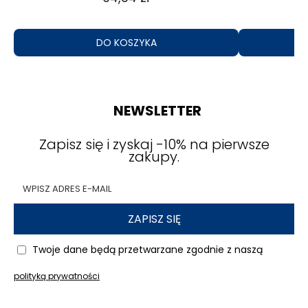
DO KOSZYKA
NEWSLETTER
Zapisz się i zyskaj -10% na pierwsze
zakupy.
ZAPISZ SIĘ
Twoje dane będą przetwarzane zgodnie z naszą
polityką prywatności