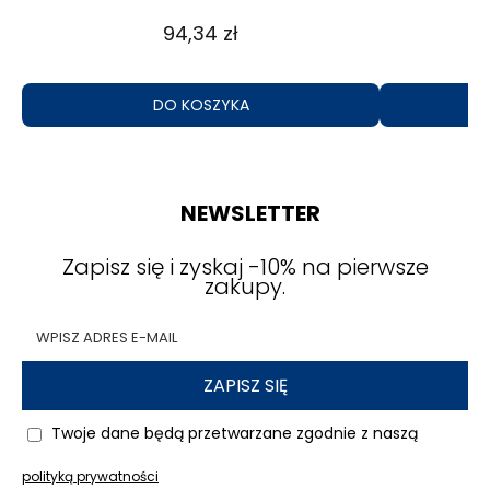
31,69 zł
DO KOSZYKA
NEWSLETTER
Zapisz się i zyskaj -10% na pierwsze
zakupy.
ZAPISZ SIĘ
Twoje dane będą przetwarzane zgodnie z naszą
polityką prywatności