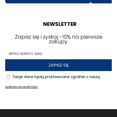
NEWSLETTER
Zapisz się i zyskaj -10% na pierwsze
zakupy.
ZAPISZ SIĘ
Twoje dane będą przetwarzane zgodnie z naszą
polityką prywatności