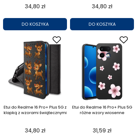
34,80 zł
34,80 zł
DO KOSZYKA
DO KOSZYKA
Etui do Realme 16 Pro+ Plus 5G z
Etui do Realme 16 Pro+ Plus 5G
klapką z wzorami świątecznymi
różne wzory wiosenne
34,80 zł
31,59 zł