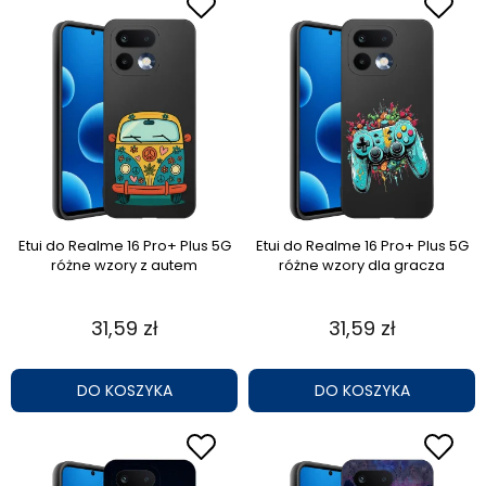
Etui do Realme 16 Pro+ Plus 5G
Etui do Realme 16 Pro+ Plus 5G
różne wzory z autem
różne wzory dla gracza
31,59 zł
31,59 zł
DO KOSZYKA
DO KOSZYKA