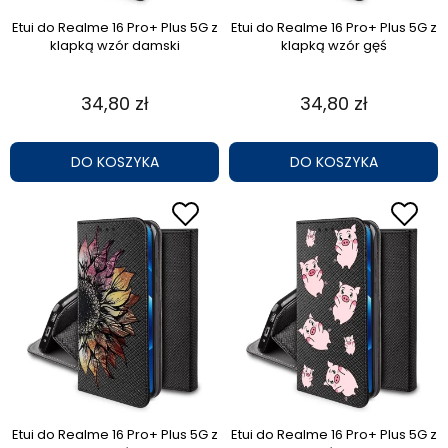
Etui do Realme 16 Pro+ Plus 5G z
Etui do Realme 16 Pro+ Plus 5G z
klapką wzór damski
klapką wzór gęś
34,80 zł
34,80 zł
DO KOSZYKA
DO KOSZYKA
Etui do Realme 16 Pro+ Plus 5G z
Etui do Realme 16 Pro+ Plus 5G z