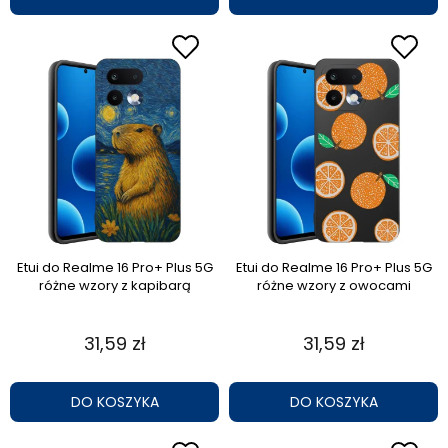
Etui do Realme 16 Pro+ Plus 5G
Etui do Realme 16 Pro+ Plus 5G
różne wzory z kapibarą
różne wzory z owocami
31,59 zł
31,59 zł
DO KOSZYKA
DO KOSZYKA