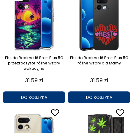
Etui do Realme 16 Pro+ Plus 5G
Etui do Realme 16 Pro+ Plus 5G
przezroczyste różne wzory
różne wzory dla Mamy
wakacyjne
31,59 zł
31,59 zł
DO KOSZYKA
DO KOSZYKA