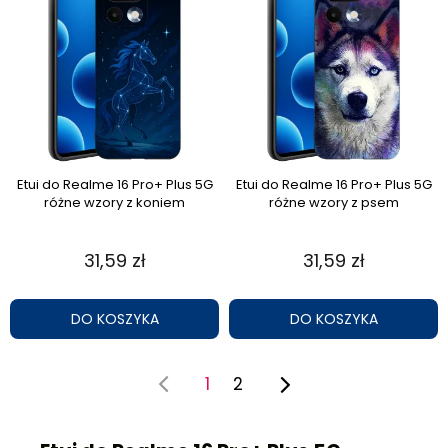
Etui do Realme 16 Pro+ Plus 5G
Etui do Realme 16 Pro+ Plus 5G
różne wzory z koniem
różne wzory z psem
31,59 zł
31,59 zł
DO KOSZYKA
DO KOSZYKA
1
2